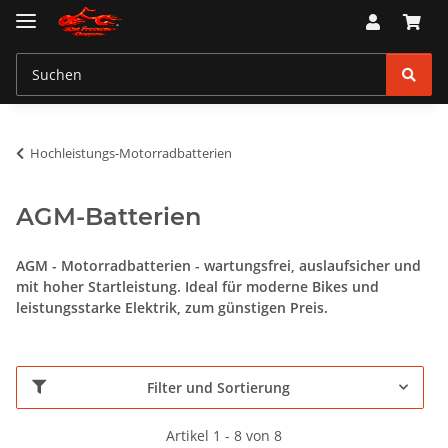
Hochleistungs-Motorradbatterien
AGM-Batterien
AGM - Motorradbatterien - wartungsfrei, auslaufsicher und
mit hoher Startleistung. Ideal für moderne Bikes und
leistungsstarke Elektrik, zum günstigen Preis.
Filter und Sortierung
Artikel 1 - 8 von 8