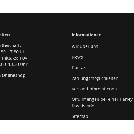
eiten
Informationen
 Geschäft:
Wir über uns
.30–17.30 Uhr
News
mittags: TÜV
00–13.30 Uhr
Kontakt
m Onlineshop
:
Zahlungsmöglichkeiten
Versandinformationen
Ölfüllmengen bei einer Harley-
Davidson®
Sitemap