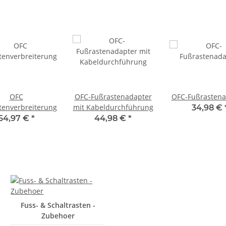
OFC
OFC-Fußrastenadapter
OFC-Fußrastena
tenverbreiterung
mit Kabeldurchführung
34,98 €
64,97 €
*
44,98 €
*
Fuss- & Schaltrasten -
Zubehoer