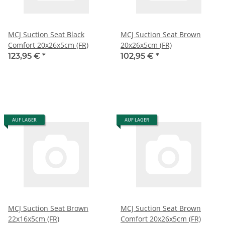
MCJ Suction Seat Black
MCJ Suction Seat Brown
Comfort 20x26x5cm (FR)
20x26x5cm (FR)
123,95 €
*
102,95 €
*
AUF LAGER
AUF LAGER
MCJ Suction Seat Brown
MCJ Suction Seat Brown
22x16x5cm (FR)
Comfort 20x26x5cm (FR)