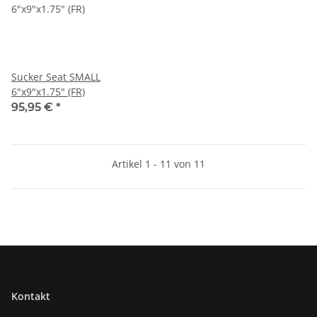
Sucker Seat SMALL
6"x9"x1.75" (FR)
95,95 €
*
Artikel 1 - 11 von 11
Kontakt