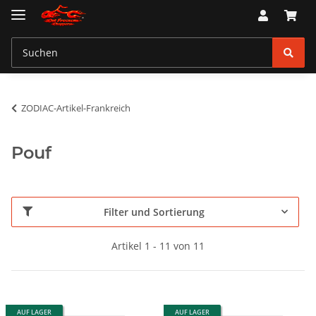
ZODIAC-Artikel-Frankreich
Pouf
Filter und Sortierung
Artikel 1 - 11 von 11
AUF LAGER
AUF LAGER