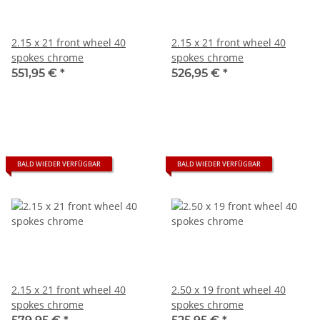
2.15 x 21 front wheel 40
2.15 x 21 front wheel 40
spokes chrome
spokes chrome
551,95 €
*
526,95 €
*
BALD WIEDER VERFÜGBAR
BALD WIEDER VERFÜGBAR
2.15 x 21 front wheel 40
2.50 x 19 front wheel 40
spokes chrome
spokes chrome