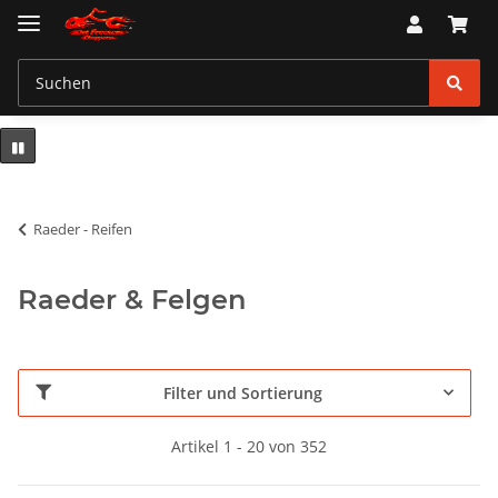
Raeder - Reifen
Raeder & Felgen
Filter und Sortierung
Artikel 1 - 20 von 352