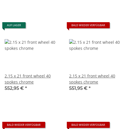
AUF LAGER
BALD WIEDER VERFÜGBAR
2.15 x 21 front wheel 40
2.15 x 21 front wheel 40
spokes chrome
spokes chrome
552,95 €
*
551,95 €
*
BALD WIEDER VERFÜGBAR
BALD WIEDER VERFÜGBAR