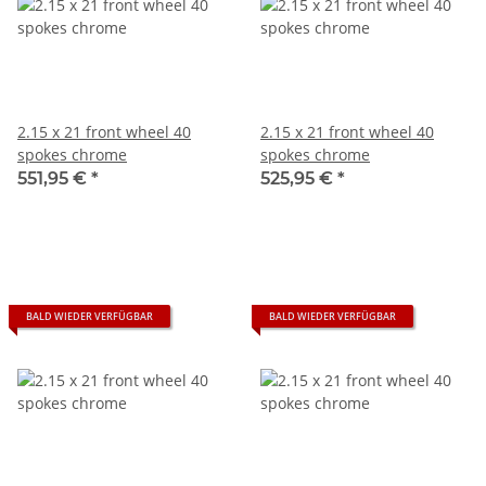
2.15 x 21 front wheel 40
2.15 x 21 front wheel 40
spokes chrome
spokes chrome
551,95 €
*
525,95 €
*
BALD WIEDER VERFÜGBAR
BALD WIEDER VERFÜGBAR