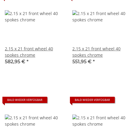
2.15 x 21 front wheel 40
2.15 x 21 front wheel 40
spokes chrome
spokes chrome
582,95 €
*
551,95 €
*
BALD WIEDER VERFÜGBAR
BALD WIEDER VERFÜGBAR