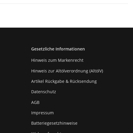
Gesetzliche Informationen
Hinweis zum Markenrecht
Hinweis zur Altölverordnung (AltölV)
Artikel Rückgabe & Rücksendung
Datenschutz
AGB
Impressum
Batteriegesetzhinweise