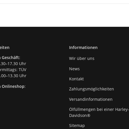
eiten
Informationen
 Geschäft:
Wir über uns
.30–17.30 Uhr
News
mittags: TÜV
00–13.30 Uhr
Kontakt
m Onlineshop
:
Zahlungsmöglichkeiten
Versandinformationen
Ölfüllmengen bei einer Harley-
Davidson®
Sitemap