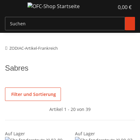
0,00 €
ZODIAC-Artikel-Frankreich
Sabres
Filter und Sortierung
Artikel 1 - 20 von 39
Auf Lager
Auf Lager