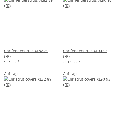
Chr fenderstruts XL82-89
Chr fenderstruts XL90-93
(FR)
(FR)
95,95 €
*
261,95 €
*
Auf Lager
Auf Lager