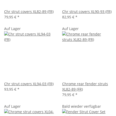
Chr strut covers XL82-89 (FR)
Chr strut covers XL90-93 (FR)
79,95 €
*
82,95 €
*
Auf Lager
Auf Lager
Chr strut covers XL94-03 (FR)
Chrome rear fender struts
93,95 €
*
XL82-89 (FR)
79,95 €
*
Auf Lager
Bald wieder verfügbar