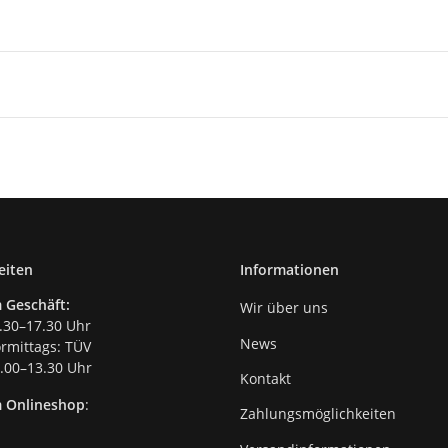
eiten
Informationen
 Geschäft:
Wir über uns
.30–17.30 Uhr
News
mittags: TÜV
00–13.30 Uhr
Kontakt
m Onlineshop
:
Zahlungsmöglichkeiten