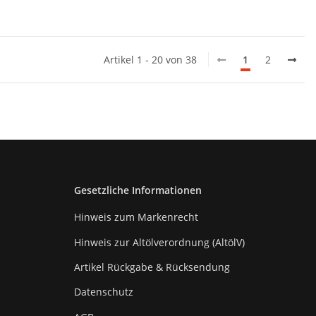
Artikel 1 - 20 von 38
1
2
Gesetzliche Informationen
Hinweis zum Markenrecht
Hinweis zur Altölverordnung (AltölV)
Artikel Rückgabe & Rücksendung
Datenschutz