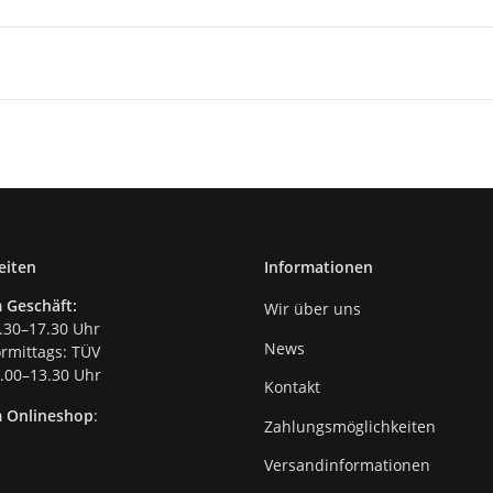
eiten
Informationen
 Geschäft:
Wir über uns
.30–17.30 Uhr
News
mittags: TÜV
00–13.30 Uhr
Kontakt
m Onlineshop
:
Zahlungsmöglichkeiten
Versandinformationen