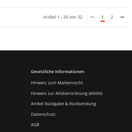
Artikel 1 - 20 von 32
1
2
Gesetzliche Informationen
Hinweis zum Markenrecht
Hinweis zur Altölverordnung (AltölV)
Artikel Rückgabe & Rücksendung
Datenschutz
AGB