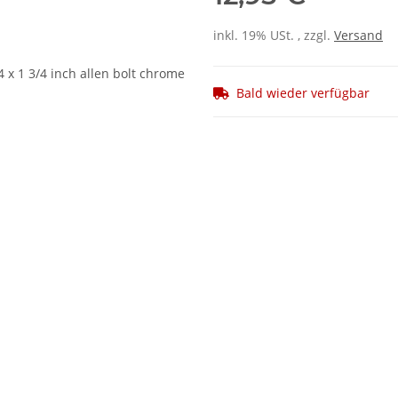
inkl. 19% USt. , zzgl.
Versand
Bald wieder verfügbar