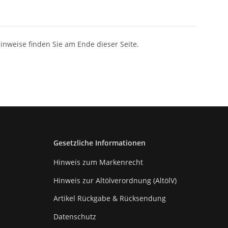
Hinweise finden Sie am Ende dieser Seite.
Gesetzliche Informationen
Hinweis zum Markenrecht
Hinweis zur Altölverordnung (AltölV)
Artikel Rückgabe & Rücksendung
Datenschutz