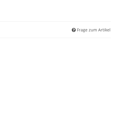
Frage zum Artikel