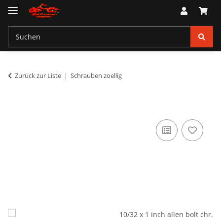
Zurück zur Liste
Schrauben zoellig