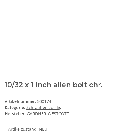
10/32 x 1 inch allen bolt chr.
Artikelnummer:
500174
Kategorie:
Schrauben zoellig
Hersteller:
GARDNER-WESTCOTT
| Artikelzustand: NEU