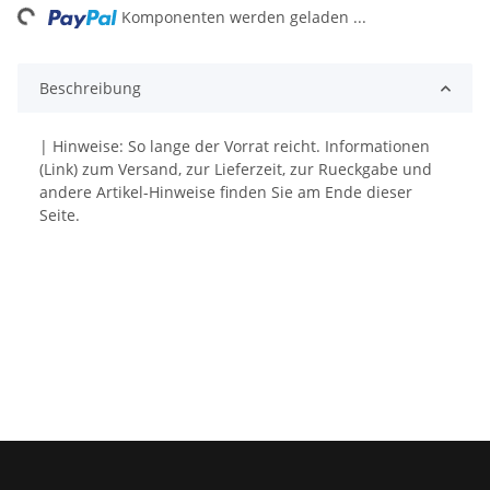
ding...
Komponenten werden geladen ...
Beschreibung
| Hinweise: So lange der Vorrat reicht. Informationen
(Link) zum Versand, zur Lieferzeit, zur Rueckgabe und
andere Artikel-Hinweise finden Sie am Ende dieser
Seite.