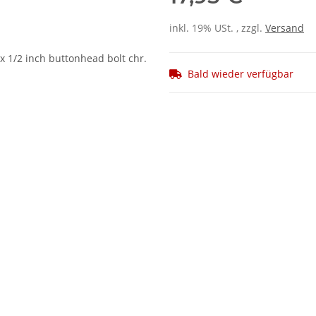
inkl. 19% USt. , zzgl.
Versand
Bald wieder verfügbar