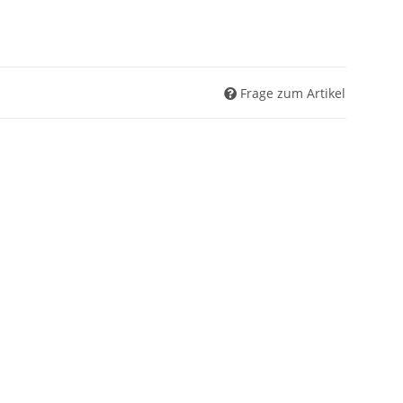
Frage zum Artikel