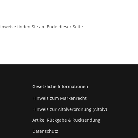
Hinweise finden Sie am Ende dieser Seite.
Gesetzliche Informationen
Hinweis zum Markenrecht
Hinweis zur Altölverordnung (AltölV)
Artikel Rückgabe & Rücksendung
Datenschutz