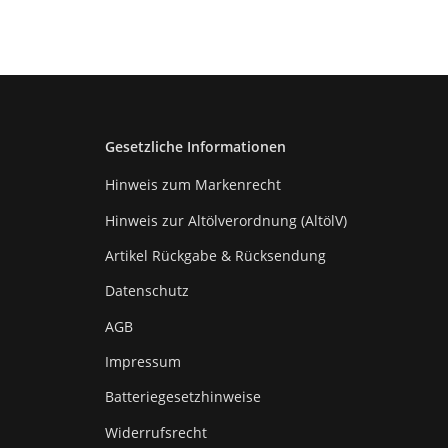
Gesetzliche Informationen
Hinweis zum Markenrecht
Hinweis zur Altölverordnung (AltölV)
Artikel Rückgabe & Rücksendung
Datenschutz
AGB
Impressum
Batteriegesetzhinweise
Widerrufsrecht