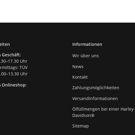
eiten
Informationen
 Geschäft:
Wir über uns
.30–17.30 Uhr
News
mittags: TÜV
00–13.30 Uhr
Kontakt
m Onlineshop
:
Zahlungsmöglichkeiten
Versandinformationen
Ölfüllmengen bei einer Harley-
Davidson®
Sitemap