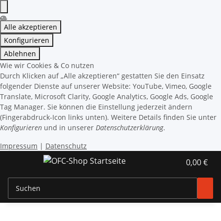
Alle akzeptieren
Konfigurieren
Ablehnen
Wie wir Cookies & Co nutzen
Durch Klicken auf „Alle akzeptieren“ gestatten Sie den Einsatz
folgender Dienste auf unserer Website: YouTube, Vimeo, Google
Translate, Microsoft Clarity, Google Analytics, Google Ads, Google
Tag Manager. Sie können die Einstellung jederzeit ändern
(Fingerabdruck-Icon links unten). Weitere Details finden Sie unter
Konfigurieren
und in unserer
Datenschutzerklärung
.
Impressum
|
Datenschutz
0,00 €