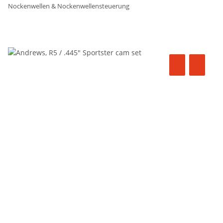
Nockenwellen & Nockenwellensteuerung