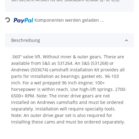
ading...
Komponenten werden geladen ...
Beschreibung
.560" valve lift. Without inner & outer gears. These are
available from S&S as 531264. An S&S (531268) or
Andrews (503674) camshaft installation kit provides all
parts for installation as bearings; gasket etc. 96-103
inch. For a wel prepped 96 inch engine; 100+
horsepower is within reach. Use high-lift springs. 2700-
6500+ RPM. Note: The inner drive gears are not
installed on Andrews camshafts and must be ordered
separately. Installation will require specialty tools.
Note: An outer drive gear set is also required for
installing these cams and must be ordered separately.