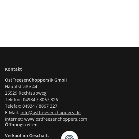
Kontakt
OstFreesenChoppers® GmbH
Hauptstraße 44
26529 Rechtsupweg
Telefon: 04934 / 8067 326
Telefax: 04934 / 8067 327
E-Mail:
info@ostfreesenchoppers.
de
Internet:
www.ostfreesenchoppers.com
Öffnungszeiten
Verkauf im Geschäft: