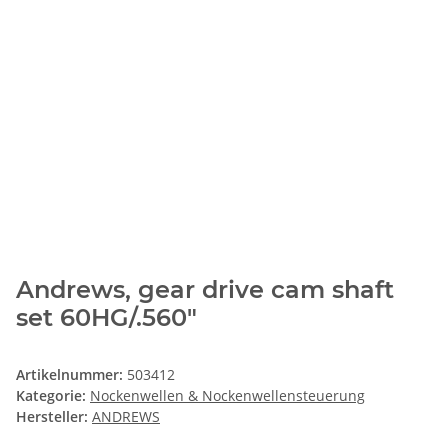
Andrews, gear drive cam shaft
set 60HG/.560"
Artikelnummer:
503412
Kategorie:
Nockenwellen & Nockenwellensteuerung
Hersteller:
ANDREWS