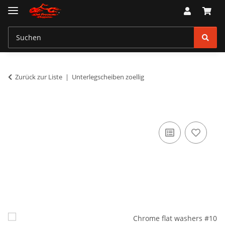
Zurück zur Liste
Unterlegscheiben zoellig