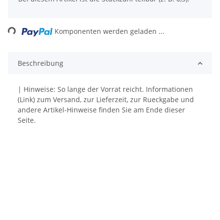
ng...
Komponenten werden geladen ...
Beschreibung
| Hinweise: So lange der Vorrat reicht. Informationen
(Link) zum Versand, zur Lieferzeit, zur Rueckgabe und
andere Artikel-Hinweise finden Sie am Ende dieser
Seite.