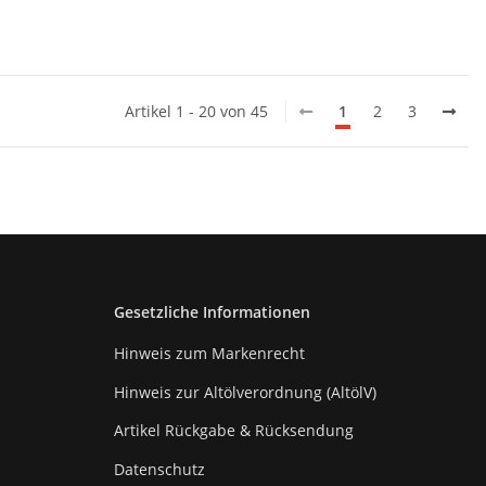
Artikel 1 - 20 von 45
1
2
3
Gesetzliche Informationen
Hinweis zum Markenrecht
Hinweis zur Altölverordnung (AltölV)
Artikel Rückgabe & Rücksendung
Datenschutz