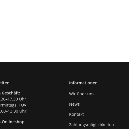
eiten
Informationen
 Geschäft:
Wir über uns
.30–17.30 Uhr
News
mittags: TÜV
00–13.30 Uhr
Kontakt
m Onlineshop
:
Zahlungsmöglichkeiten