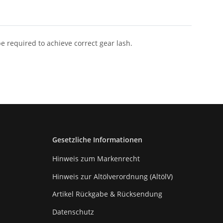
 required to achieve correct gear lash.
Gesetzliche Informationen
Hinweis zum Markenrecht
Hinweis zur Altölverordnung (AltölV)
Artikel Rückgabe & Rücksendung
Datenschutz